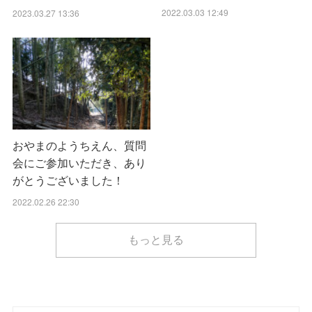
2022.03.03 12:49
2023.03.27 13:36
おやまのようちえん、質問
会にご参加いただき、あり
がとうございました！
2022.02.26 22:30
もっと見る