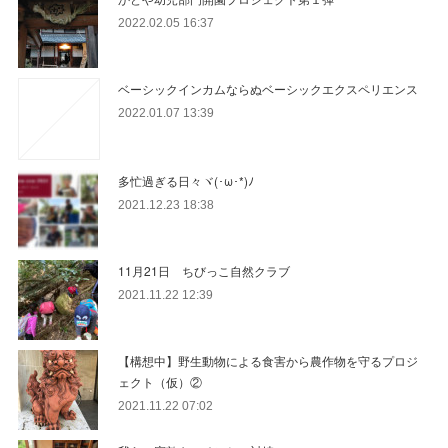
2022.02.05 16:37
ベーシックインカムならぬベーシックエクスペリエンス
2022.01.07 13:39
多忙過ぎる日々ヾ(･ω･*)ﾉ
2021.12.23 18:38
11月21日 ちびっこ自然クラブ
2021.11.22 12:39
【構想中】野生動物による食害から農作物を守るプロジ
ェクト（仮）②
2021.11.22 07:02