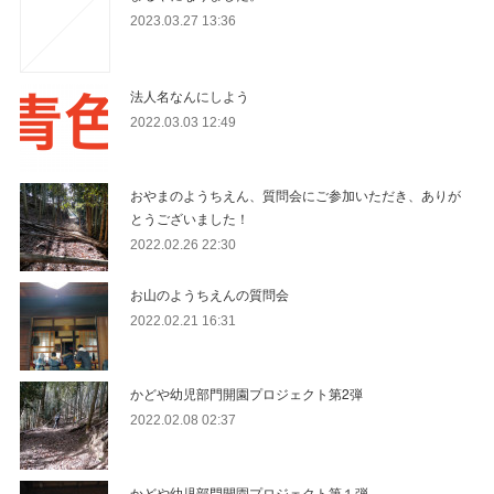
2023.03.27 13:36
法人名なんにしよう
2022.03.03 12:49
おやまのようちえん、質問会にご参加いただき、ありが
とうございました！
2022.02.26 22:30
お山のようちえんの質問会
2022.02.21 16:31
かどや幼児部門開園プロジェクト第2弾
2022.02.08 02:37
かどや幼児部門開園プロジェクト第１弾